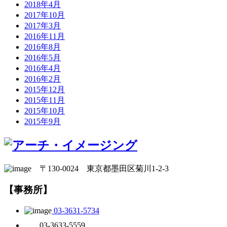
2018年4月
2017年10月
2017年3月
2016年11月
2016年8月
2016年5月
2016年4月
2016年2月
2015年12月
2015年11月
2015年10月
2015年9月
〒130-0024 東京都墨田区菊川1-2-3
【事務所】
03-3631-5734
03-3633-5559