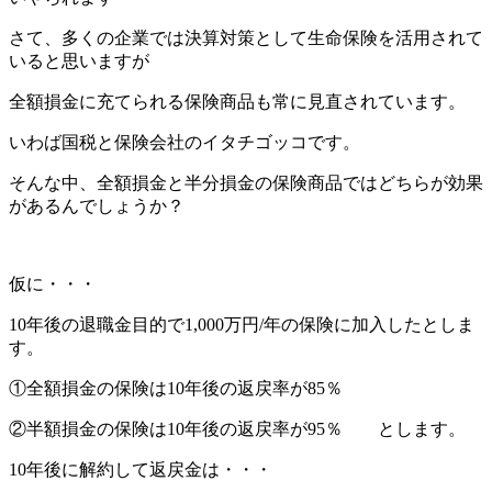
さて、多くの企業では決算対策として生命保険を活用されて
いると思いますが
全額損金に充てられる保険商品も常に見直されています。
いわば国税と保険会社のイタチゴッコです。
そんな中、全額損金と半分損金の保険商品ではどちらが効果
があるんでしょうか？
仮に・・・
10年後の退職金目的で1,000万円/年の保険に加入したとしま
す。
①全額損金の保険は10年後の返戻率が85％
②半額損金の保険は10年後の返戻率が95％ とします。
10年後に解約して返戻金は・・・