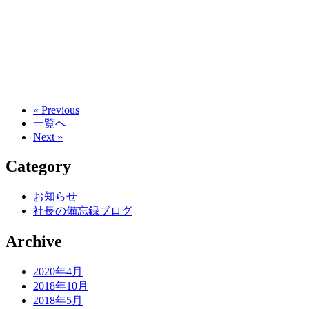
« Previous
一覧へ
Next »
Category
お知らせ
社長の備忘録ブログ
Archive
2020年4月
2018年10月
2018年5月