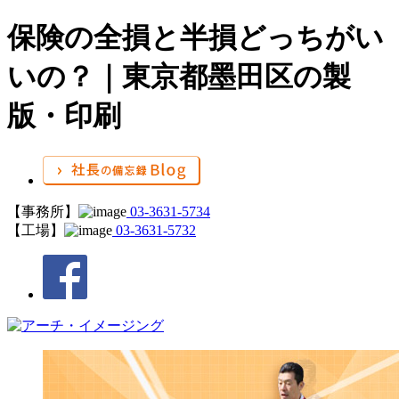
保険の全損と半損どっちがい
いの？｜東京都墨田区の製
版・印刷
【事務所】
03-3631-5734
【工場】
03-3631-5732