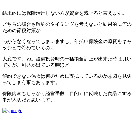
結果的には保険活用しない方が資金を残せると言えます。
どちらの場合も解約のタイミングを考えないと結果的に何の
ための節税対策か
わからなくなってしまいますし、年払い保険金の原資をキャ
ッシュで貯めていくのも
大変ですよね。設備投資時の一括損金計上が出来た時は良い
ですが、利益が出ている時ほど
解約できない保険は何のために支払っているのか意図を見失
ってしまう事もあります。
保険内容もしっかり経営手段（目的）に反映した商品にする
事が大切だと思います。